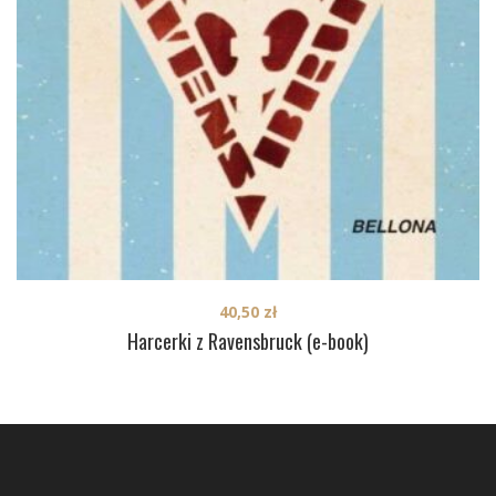
40,50
zł
Harcerki z Ravensbruck (e-book)