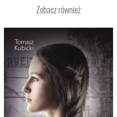
Zobacz również