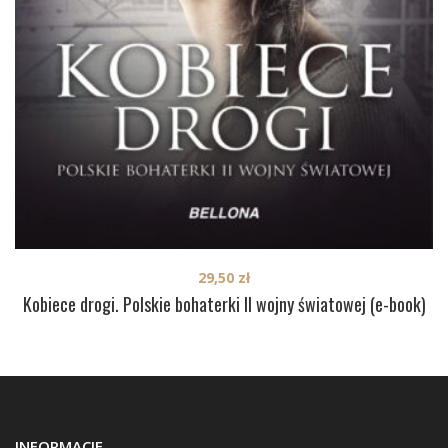
29,50
zł
Kobiece drogi. Polskie bohaterki II wojny światowej (e-book)
INFORMACJE