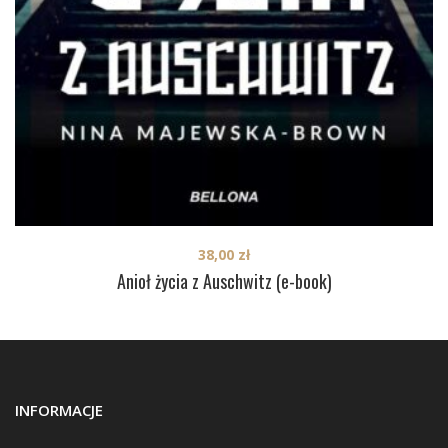
38,00
zł
Anioł życia z Auschwitz (e-book)
INFORMACJE