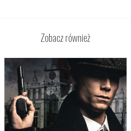
Zobacz również