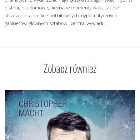
historii; przełomowe, nieznane momenty walk; czujnie
strzeżone tajemnice pól bitewnych, dyplomatycznych
gabinetów, głównych sztabów i central wywiadu.
Zobacz również