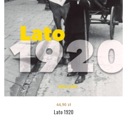
44,90
zł
Lato 1920