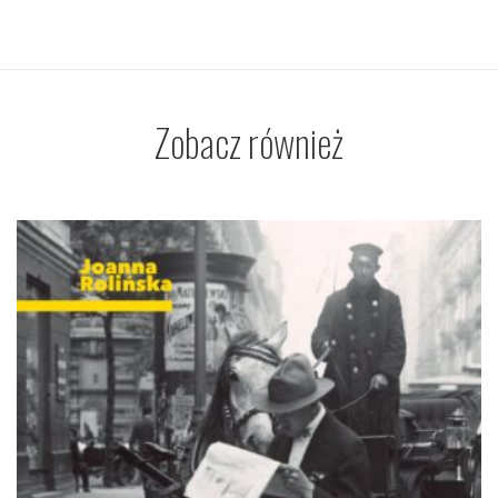
Zobacz również