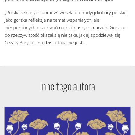
„Polska szklanych domów” weszła do tradycji kultury polskiej
jako gorzka refleksja na temat wspaniałych, ale
niespełnionych oczekiwań na kraj naszych marzeń. Gorzka –
bo rzeczywistość okazał się nie taka, jakiej spodziewał się
Cezary Baryka. I do dzisiaj taka nie jest…
Inne tego autora