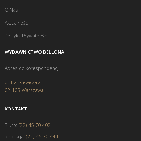
O Nas
Aktualności
Polityka Prywatności
WYDAWNICTWO BELLONA
Adres do korespondencji
ul. Hankiewicza 2
02-103 Warszawa
KONTAKT
Biuro:
(22) 45 70 402
Redakcja:
(22) 45 70 444