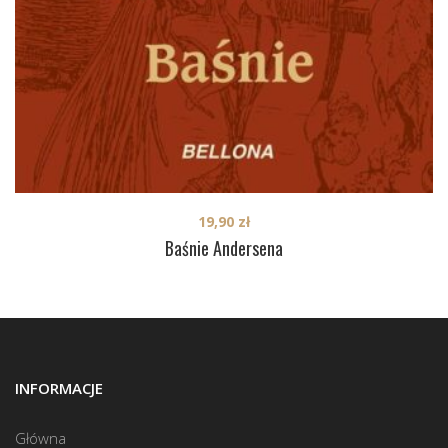
19,90
zł
Baśnie Andersena
INFORMACJE
Główna