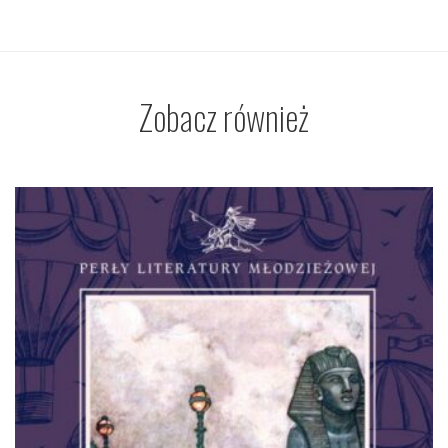
Zobacz również