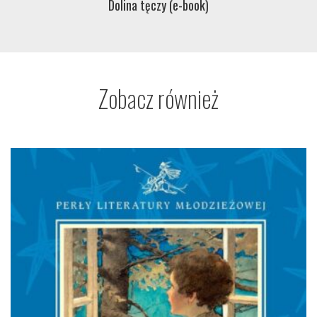
Dolina tęczy (e-book)
Zobacz również