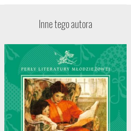
Inne tego autora