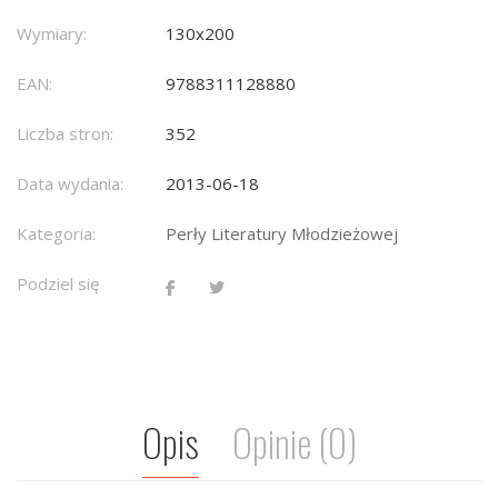
Wymiary:
130x200
EAN:
9788311128880
Liczba stron:
352
Data wydania:
2013-06-18
Kategoria:
Perły Literatury Młodzieżowej
Podziel się
Opis
Opinie (0)