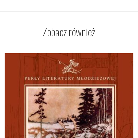
Zobacz również