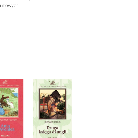
kultowych i