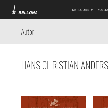
KATEGORIE
KOLEK
Autor
HANS CHRISTIAN ANDER