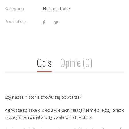
Kategoria:
Historia Polski
Podziel się
Opis
Opinie (0)
Czy nasza historia znowu się powtarza?
Pierwsza książka o pięciu wiekach relacji Niemiec i Rosji oraz o
szczególnej roli, jaką odgrywała w nich Polska.