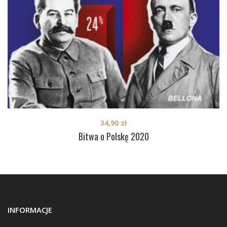
34,90
zł
Bitwa o Polskę 2020
INFORMACJE