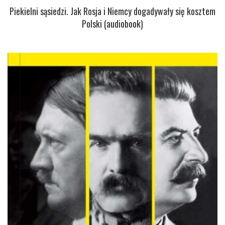
Piekielni sąsiedzi. Jak Rosja i Niemcy dogadywały się kosztem
Polski (audiobook)