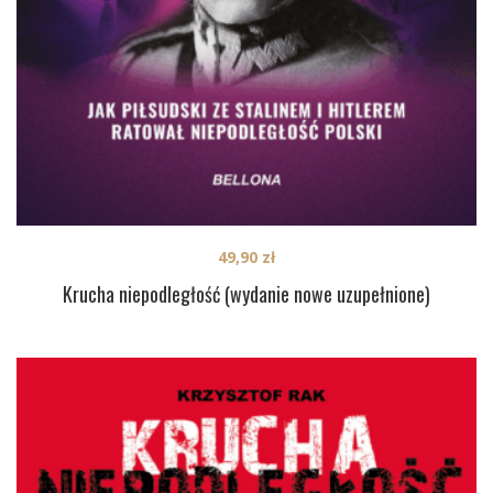
49,90
zł
Krucha niepodległość (wydanie nowe uzupełnione)