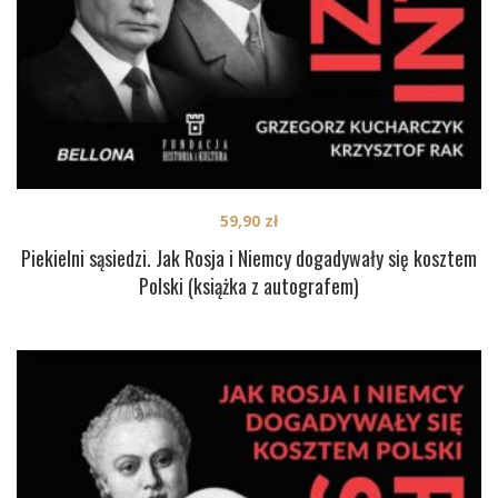
59,90
zł
Piekielni sąsiedzi. Jak Rosja i Niemcy dogadywały się kosztem
Polski (książka z autografem)