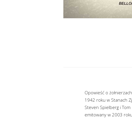
Opowieść o żołnierzach
1942 roku w Stanach Zj
Steven Spielberg i Tom 
emitowany w 2003 roku