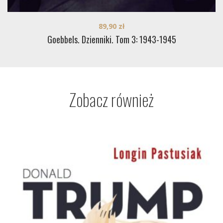
89,90
zł
Goebbels. Dzienniki. Tom 3: 1943-1945
Zobacz również