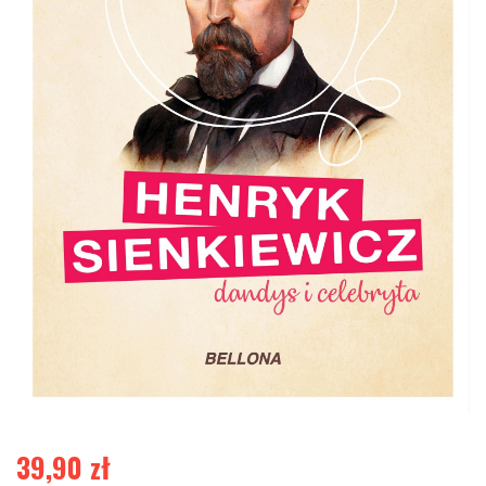
39,90
zł