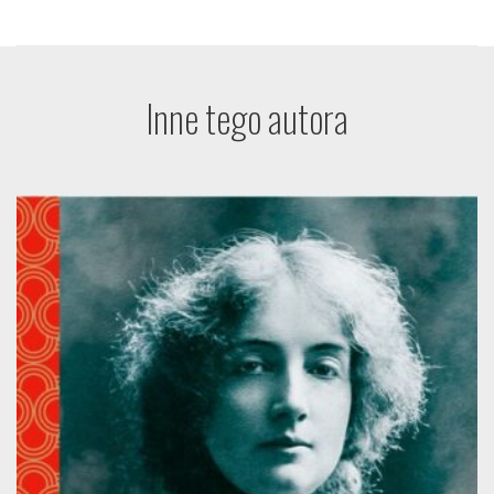
Inne tego autora