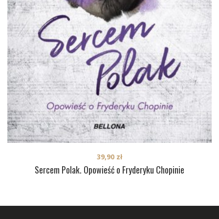
39,90
zł
Sercem Polak. Opowieść o Fryderyku Chopinie