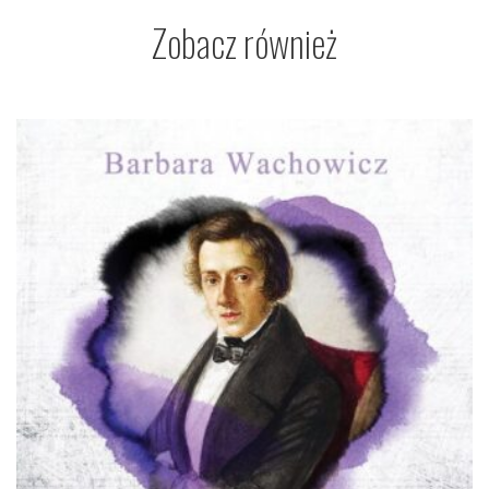
Zobacz również