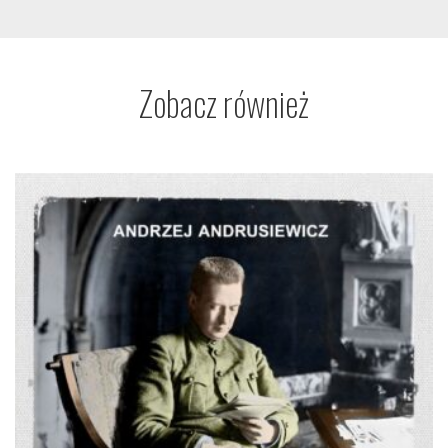
Zobacz również