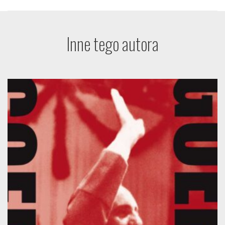
Inne tego autora