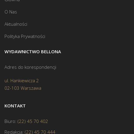
O Nas
Aktualności
Polityka Prywatności
WYDAWNICTWO BELLONA
Adres do korespondencji
ul. Hankiewicza 2
02-103 Warszawa
KONTAKT
Biuro:
(22) 45 70 402
Redakcja:
(22) 45 70 444