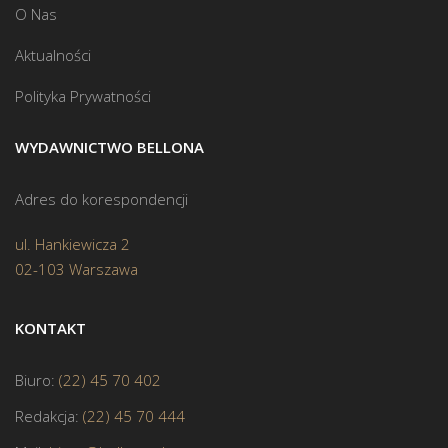
O Nas
Aktualności
Polityka Prywatności
WYDAWNICTWO BELLONA
Adres do korespondencji
ul. Hankiewicza 2
02-103 Warszawa
KONTAKT
Biuro:
(22) 45 70 402
Redakcja:
(22) 45 70 444