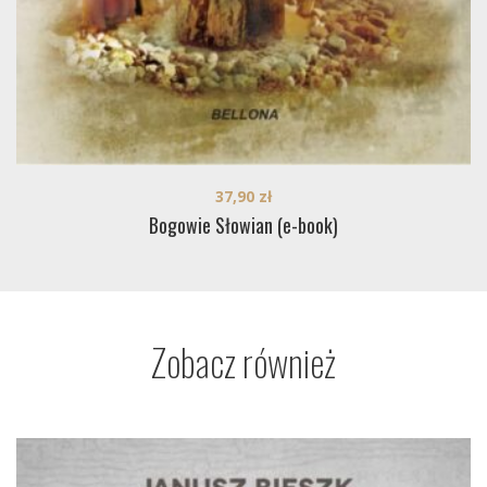
37,90
zł
Bogowie Słowian (e-book)
Zobacz również