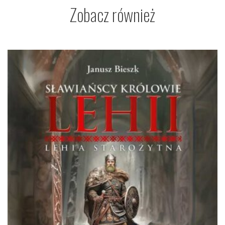
Zobacz również