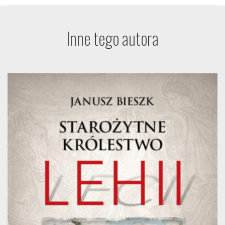
Inne tego autora