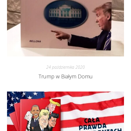
24 października 2020
Trump w Białym Domu