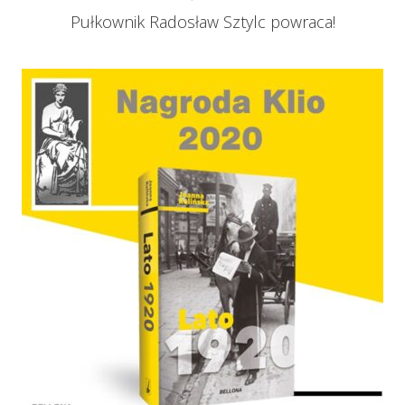
Pułkownik Radosław Sztylc powraca!