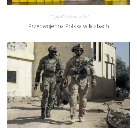
21 października 2020
Przedwojenna Polska w liczbach