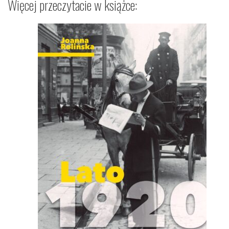
Więcej przeczytacie w książce: