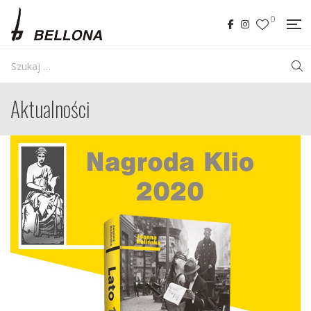
0
Aktualności