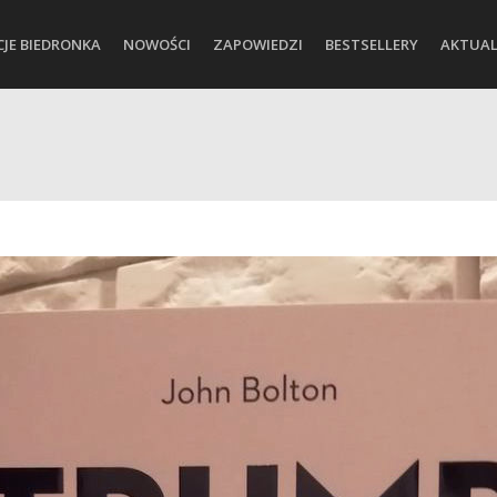
CJE BIEDRONKA
NOWOŚCI
ZAPOWIEDZI
BESTSELLERY
AKTUAL