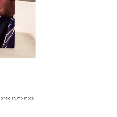
y Donald Trump może