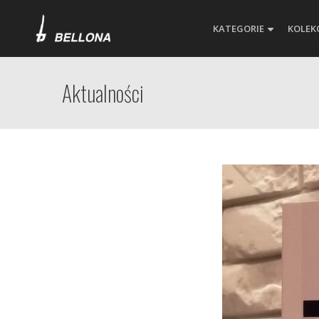
KATEGORIE
KOLEK
Aktualności