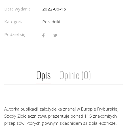
Data wydania:
2022-06-15
Kategoria:
Poradniki
Podziel się
Opis
Opinie (0)
Autorka publikacji, założycielka znanej w Europie Fryburskiej
Szkoły Ziołolecznictwa, prezentuje ponad 115 znakomitych
przepisów, których głównym składnikiem są zioła lecznicze.