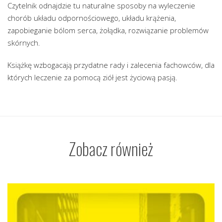
Czytelnik odnajdzie tu naturalne sposoby na wyleczenie
chorób układu odpornościowego, układu krążenia,
zapobieganie bólom serca, żołądka, rozwiązanie problemów
skórnych.
Książkę wzbogacają przydatne rady i zalecenia fachowców, dla
których leczenie za pomocą ziół jest życiową pasją.
Zobacz również