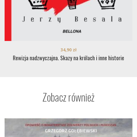
34,90
zł
Rewizja nadzwyczajna. Skazy na królach i inne historie
Zobacz również