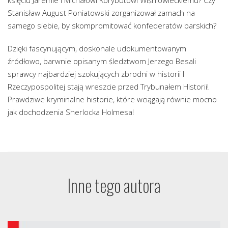
Stanisław August Poniatowski zorganizował zamach na
samego siebie, by skompromitować konfederatów barskich?
Dzięki fascynującym, doskonale udokumentowanym
źródłowo, barwnie opisanym śledztwom Jerzego Besali
sprawcy najbardziej szokujących zbrodni w historii I
Rzeczypospolitej stają wreszcie przed Trybunałem Historii!
Prawdziwe kryminalne historie, które wciągają równie mocno
jak dochodzenia Sherlocka Holmesa!
Inne tego autora