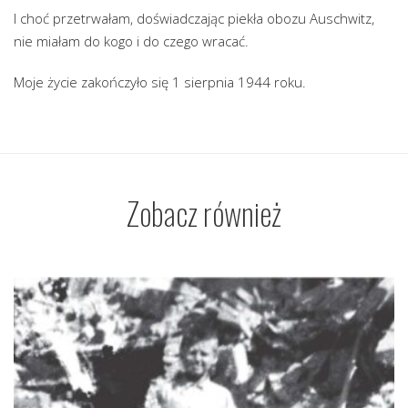
I choć przetrwałam, doświadczając piekła obozu Auschwitz,
nie miałam do kogo i do czego wracać.
Moje życie zakończyło się 1 sierpnia 1944 roku.
Zobacz również