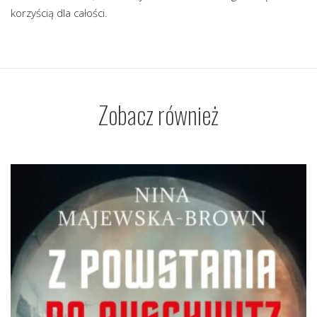
korzyścią dla całości.
Zobacz również