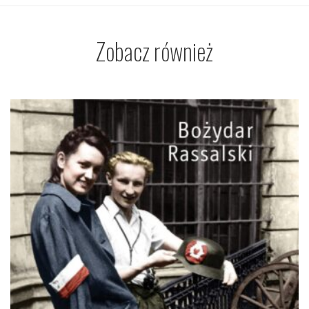
Zobacz również