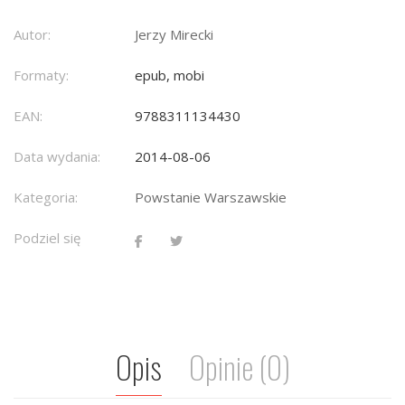
Autor:
Jerzy Mirecki
Formaty:
epub, mobi
EAN:
9788311134430
Data wydania:
2014-08-06
Kategoria:
Powstanie Warszawskie
Podziel się
Opis
Opinie (0)