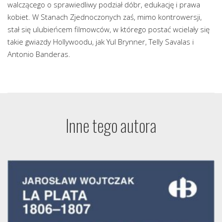
walczącego o sprawiedliwy podział dóbr, edukację i prawa
kobiet. W Stanach Zjednoczonych zaś, mimo kontrowersji,
stał się ulubieńcem filmowców, w którego postać wcielały się
takie gwiazdy Hollywoodu, jak Yul Brynner, Telly Savalas i
Antonio Banderas.
Inne tego autora