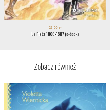
25,00
zł
La Plata 1806-1807 (e-book)
Zobacz również