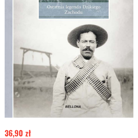
36,90
zł