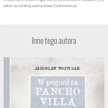
także za ostatnią ważną bitwę średniowiecza.
Inne tego autora