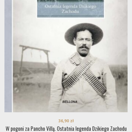
36,90
zł
W pogoni za Pancho Villą. Ostatnia legenda Dzikiego Zachodu