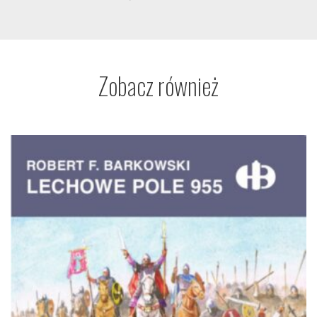
Zobacz również