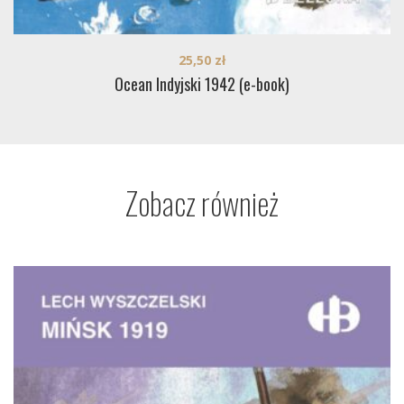
25,50
zł
Ocean Indyjski 1942 (e-book)
Zobacz również