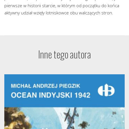
pierwsze w historii starcie, w którym od początku do końca
aktywny udział wzięły lotniskowce obu walczących stron.
Inne tego autora