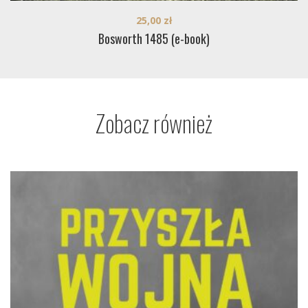
25,00
zł
Bosworth 1485 (e-book)
Zobacz również