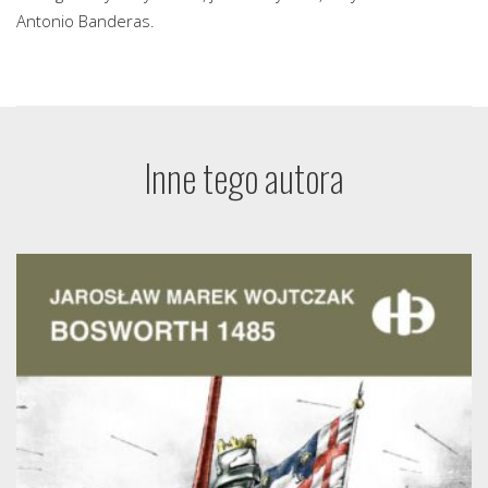
Antonio Banderas.
Inne tego autora