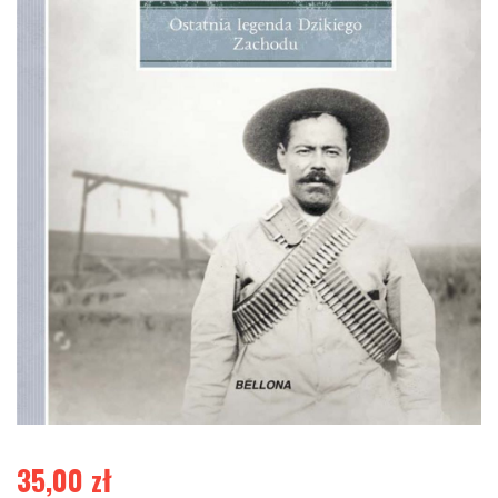
35,00
zł