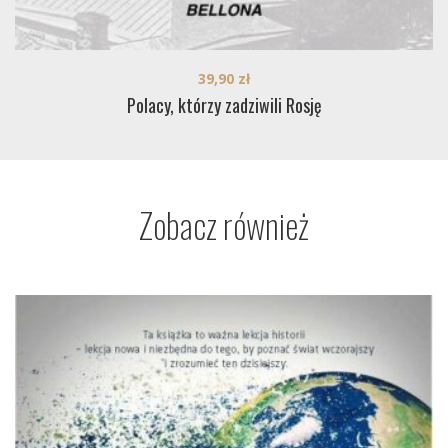
39,90
zł
Polacy, którzy zadziwili Rosję
Zobacz również