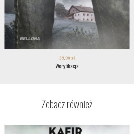
39,90
zł
Weryfikacja
Zobacz również