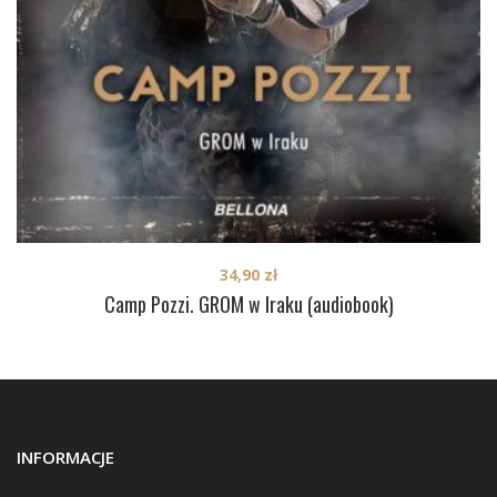
34,90
zł
Camp Pozzi. GROM w Iraku (audiobook)
INFORMACJE