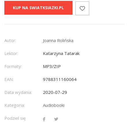
KUP NA SWIATKSIAZKI.PL
Autor:
Joanna Rolińska
Lektor:
Katarzyna Tatarak
Formaty:
MP3/ZIP
EAN:
9788311160064
Data wydania:
2020-07-29
Kategoria:
Audiobooki
Podziel się