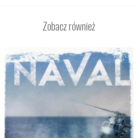
Zobacz również