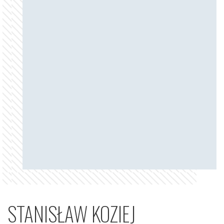
STANISŁAW KOZIEJ