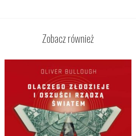
Zobacz również