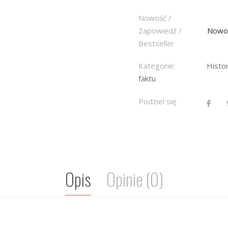
Nowość /
Zapowiedź /
Nowo
Bestseller
Kategorie:
Histor
faktu
Podziel się
Opis
Opinie (0)