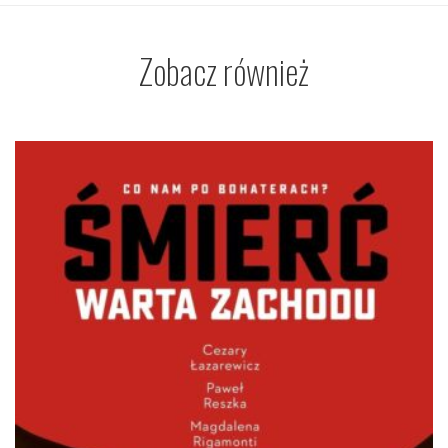
Zobacz również