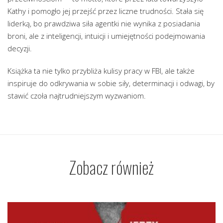
Kathy i pomogło jej przejść przez liczne trudności. Stała się
liderką, bo prawdziwa siła agentki nie wynika z posiadania
broni, ale z inteligencji, intuicji i umiejętności podejmowania
decyzji.
Książka ta nie tylko przybliża kulisy pracy w FBI, ale także
inspiruje do odkrywania w sobie siły, determinacji i odwagi, by
stawić czoła najtrudniejszym wyzwaniom.
Zobacz również