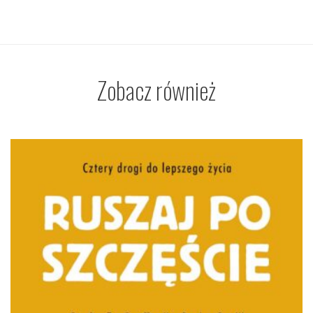
Zobacz również