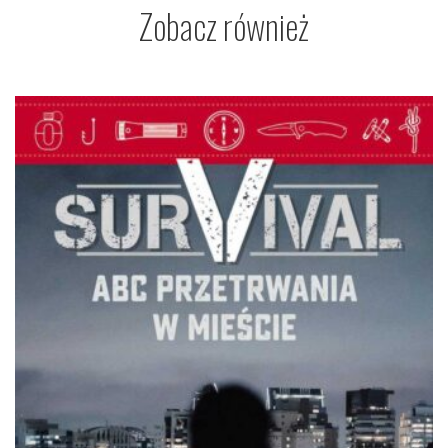
Zobacz również