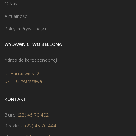
O Nas
Aktualności
Polityka Prywatności
WYDAWNICTWO BELLONA
Adres do korespondencji
ul. Hankiewicza 2
02-103 Warszawa
KONTAKT
Biuro:
(22) 45 70 402
Redakcja:
(22) 45 70 444