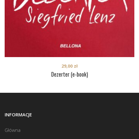
29,00
zł
Dezerter (e-book)
INFORMACJE
Główna