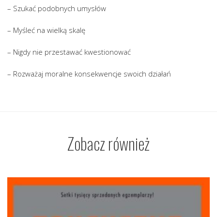
– Szukać podobnych umysłów
– Myśleć na wielką skalę
– Nigdy nie przestawać kwestionować
– Rozważaj moralne konsekwencje swoich działań
Zobacz również