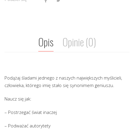
Opis
Opinie (0)
Podążaj śladami jednego z naszych największych myślicieli,
człowieka, którego imię stało się synonimem geniuszu.
Naucz się jak:
– Postrzegać świat inaczej
– Podważać autorytety