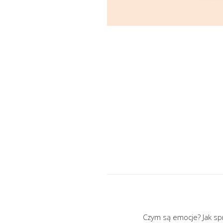
Czym są emocje? Jak spr