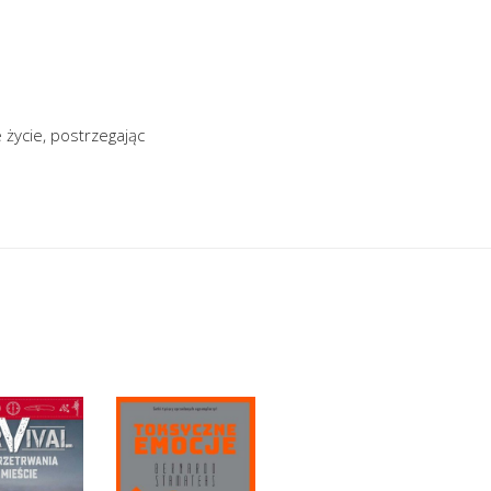
życie, postrzegając