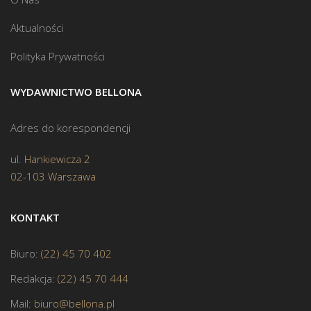
Aktualności
Polityka Prywatności
WYDAWNICTWO BELLONA
Adres do korespondencji
ul. Hankiewicza 2
02-103 Warszawa
KONTAKT
Biuro:
(22) 45 70 402
Redakcja:
(22) 45 70 444
Mail:
biuro@bellona.pl